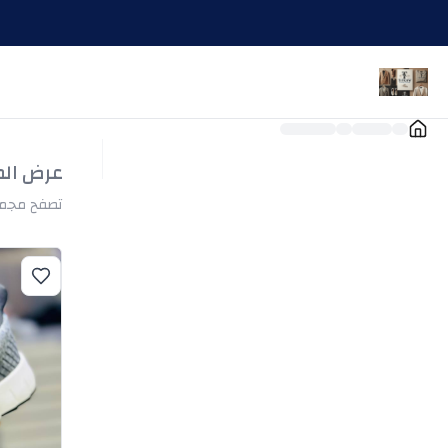
عرض المنتجات 1 
تصفح مجموع