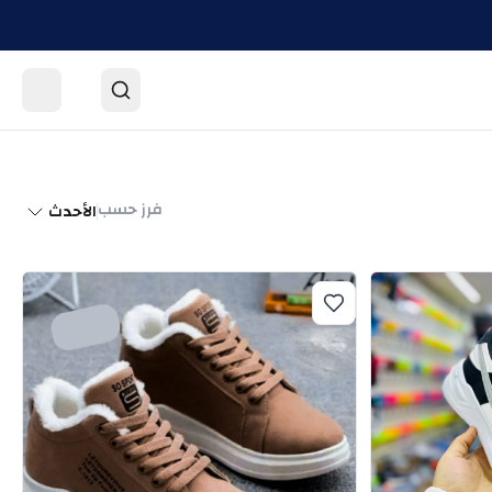
فرز حسب
الأحدث